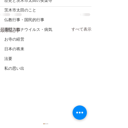
歴史と茨木市太田の安楽寺
茨木市太田のこと
仏教行事・国民的行事
最新記事
すべて表示
新型コロナウイルス・病気
お寺の経営
日本の将来
法要
私の思い出