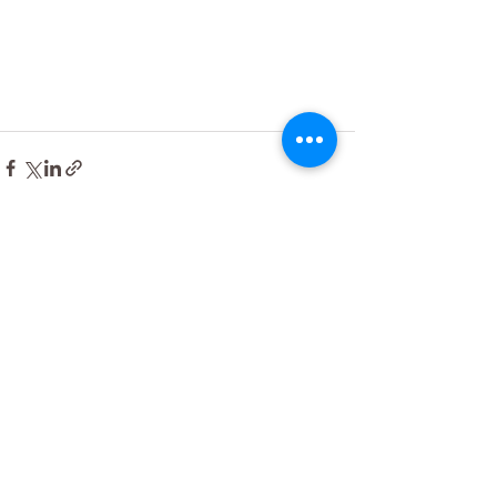
最新記事
すべて表示