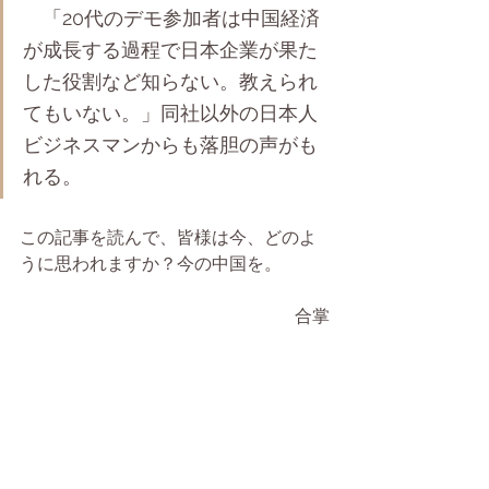
　「20代のデモ参加者は中国経済
が成長する過程で日本企業が果た
した役割など知らない。教えられ
てもいない。」同社以外の日本人
ビジネスマンからも落胆の声がも
れる。
この記事を読んで、皆様は今、どのよ
うに思われますか？今の中国を。
合掌