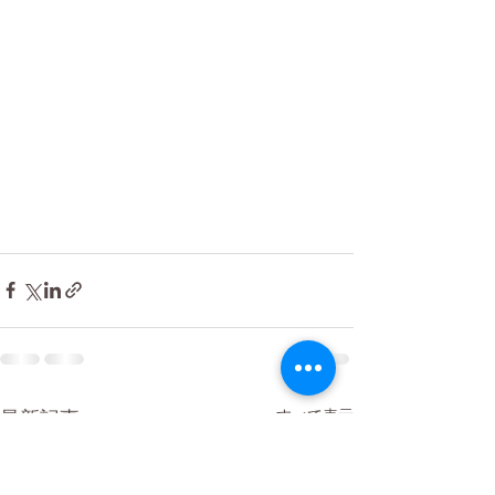
最新記事
すべて表示