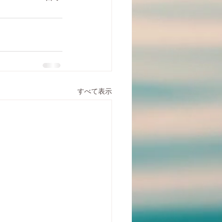
すべて表示