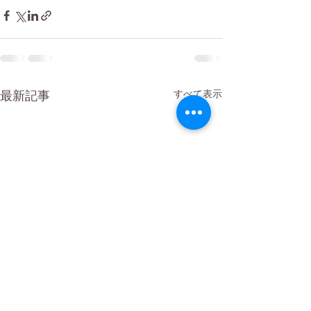
最新記事
すべて表示