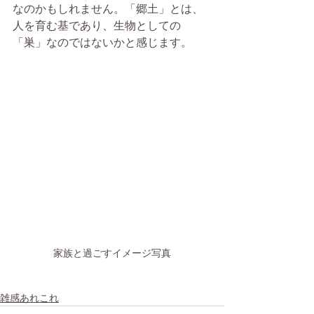
なのかもしれません。「郷土」とは、
人を育む基であり、生物としての
「巣」なのではないかと感じます。
家族と過ごすイメージ写真
雑感あれこれ